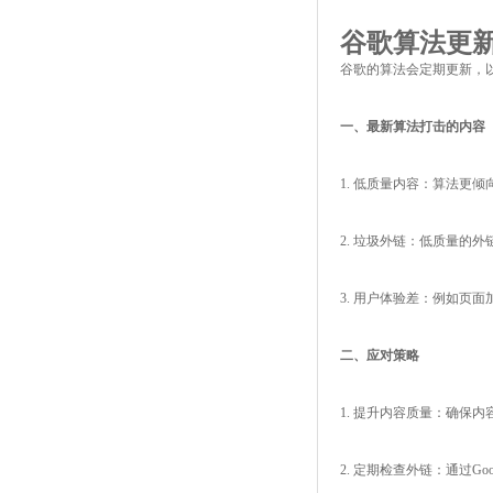
谷歌算法更
谷歌的算法会定期更新，
一、最新算法打击的内容
1. 低质量内容：算法更
2. 垃圾外链：低质量的
3. 用户体验差：例如页
二、应对策略
1. 提升内容质量：确保
2. 定期检查外链：通过Googl