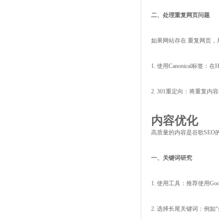
二、处理重复网页问题
如果网站存在 重复网页，
1. 使用Canonical标签
2. 301重定向：将重复
内容优化
高质量的内容是谷歌SEO
一、关键词研究
1. 使用工具：推荐使用Googl
2. 选择长尾关键词：例如