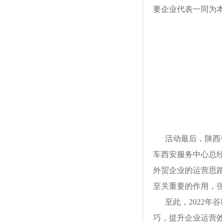
要企业代表一同为
活动最后，陕西
车西安服务中心总
外贸企业的运营思
至关重要的作用，
至此，2022
巧，提升企业运营